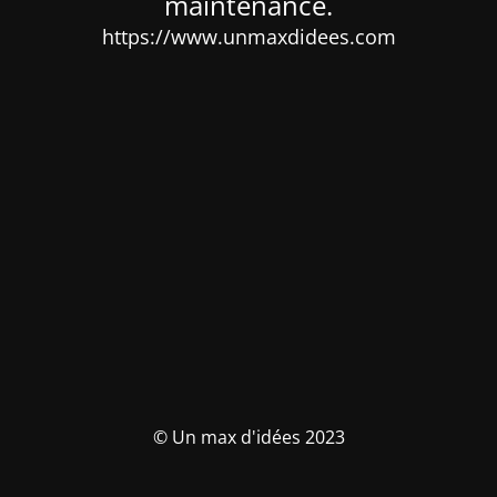
maintenance.
https://www.unmaxdidees.com
© Un max d'idées 2023