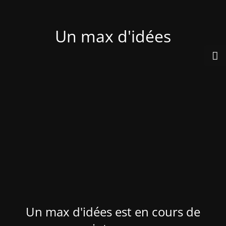
Un max d'idées
Un max d'idées est en cours de