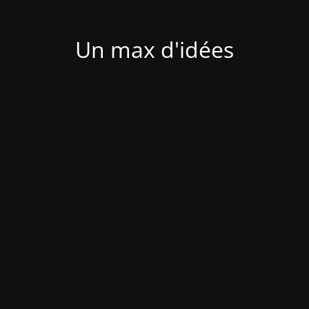
Un max d'idées