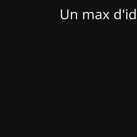
Un max d'id