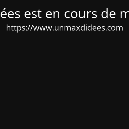
ées est en cours de 
https://www.unmaxdidees.com