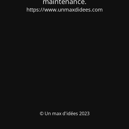
maintenance.
https://www.unmaxdidees.com
© Un max d'idées 2023