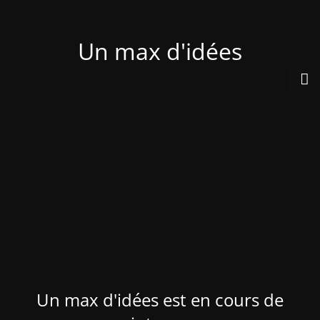
Un max d'idées
Un max d'idées est en cours de