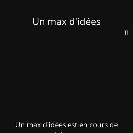
Un max d'idées
Un max d'idées est en cours de