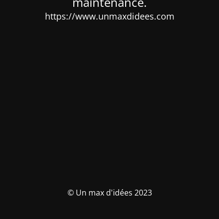
maintenance.
https://www.unmaxdidees.com
© Un max d'idées 2023