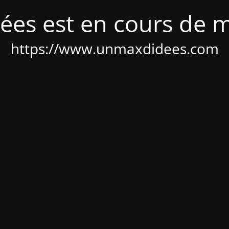
ées est en cours de 
https://www.unmaxdidees.com