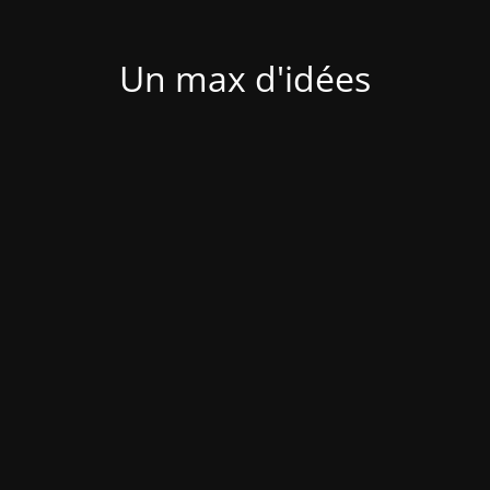
Un max d'idées