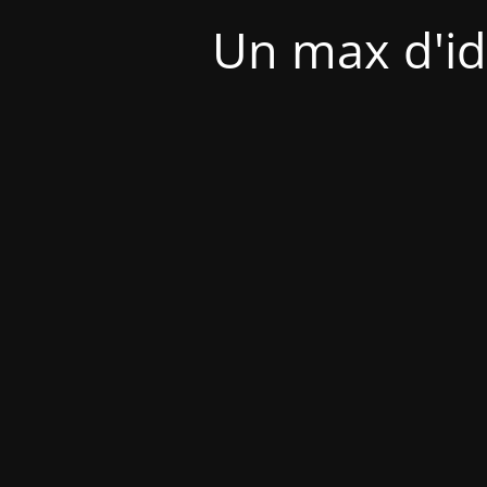
Un max d'id