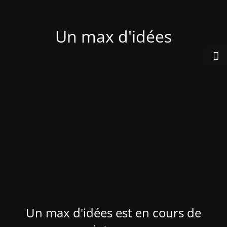
Un max d'idées
Un max d'idées est en cours de