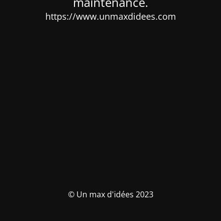
maintenance.
https://www.unmaxdidees.com
© Un max d'idées 2023