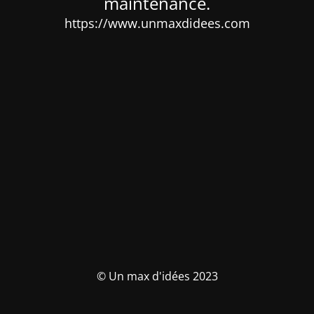
maintenance.
https://www.unmaxdidees.com
© Un max d'idées 2023