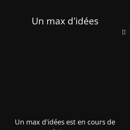
Un max d'idées
Un max d'idées est en cours de