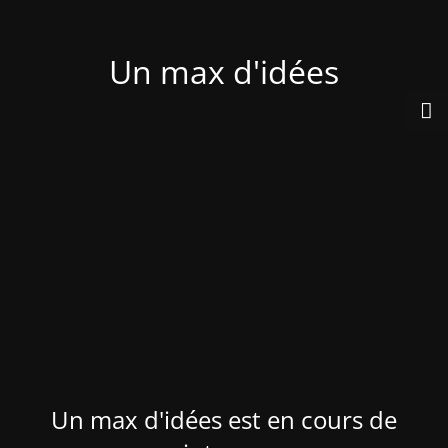
Un max d'idées
Un max d'idées est en cours de