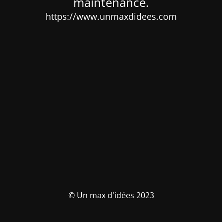
maintenance.
https://www.unmaxdidees.com
© Un max d'idées 2023