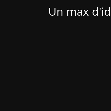
Un max d'id