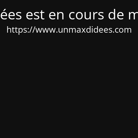
ées est en cours de 
https://www.unmaxdidees.com