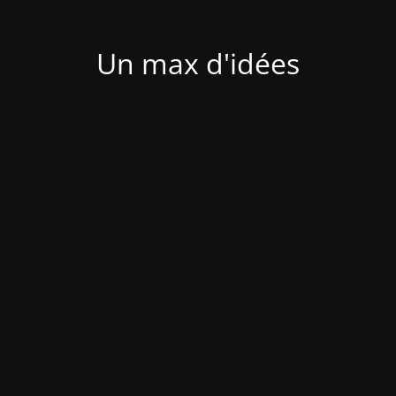
Un max d'idées