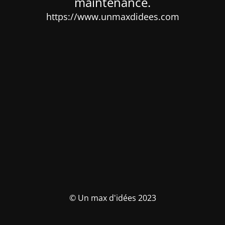
maintenance.
https://www.unmaxdidees.com
© Un max d'idées 2023