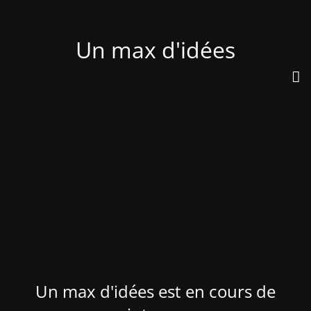
Un max d'idées
Un max d'idées est en cours de