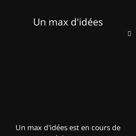
Un max d'idées
Un max d'idées est en cours de