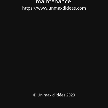
maintenance.
https://www.unmaxdidees.com
© Un max d'idées 2023