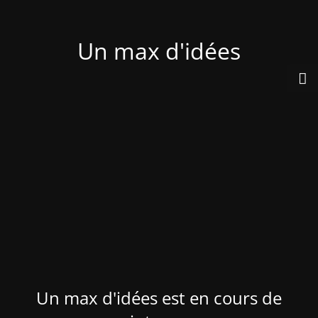
Un max d'idées
Un max d'idées est en cours de