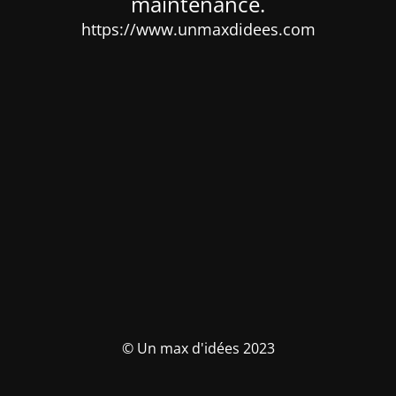
maintenance.
https://www.unmaxdidees.com
© Un max d'idées 2023