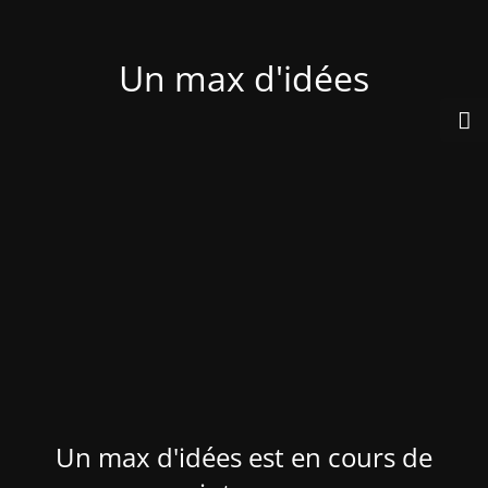
Un max d'idées
Un max d'idées est en cours de