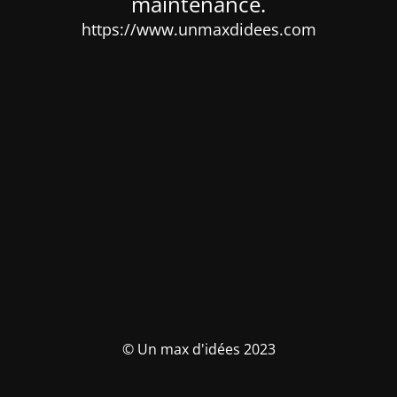
maintenance.
https://www.unmaxdidees.com
© Un max d'idées 2023