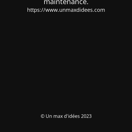
maintenance.
https://www.unmaxdidees.com
© Un max d'idées 2023