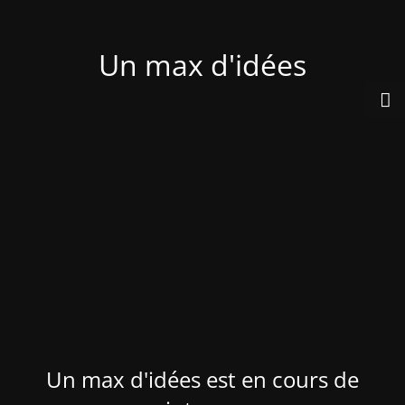
Un max d'idées
Un max d'idées est en cours de