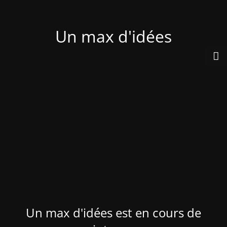
Un max d'idées
Un max d'idées est en cours de