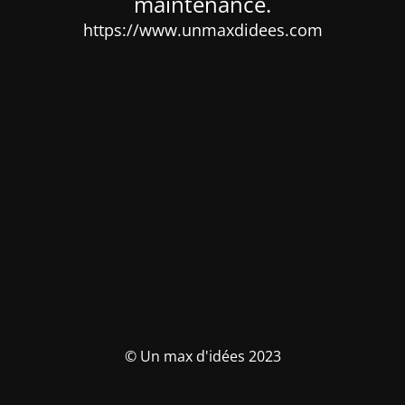
maintenance.
https://www.unmaxdidees.com
© Un max d'idées 2023