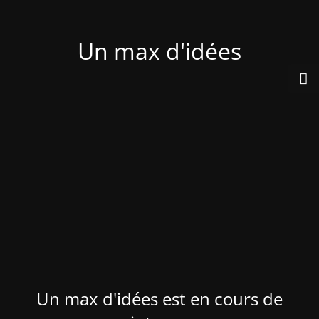
Un max d'idées
Un max d'idées est en cours de