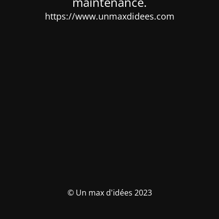
maintenance.
https://www.unmaxdidees.com
© Un max d'idées 2023