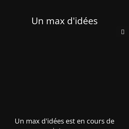
Un max d'idées
Un max d'idées est en cours de