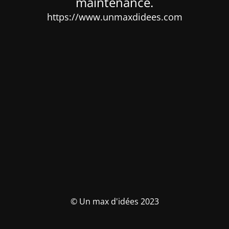
maintenance.
https://www.unmaxdidees.com
© Un max d'idées 2023