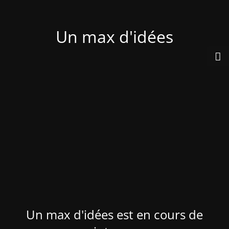
Un max d'idées
Un max d'idées est en cours de