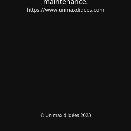
maintenance.
https://www.unmaxdidees.com
© Un max d'idées 2023