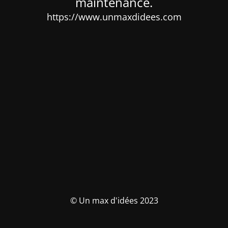
maintenance.
https://www.unmaxdidees.com
© Un max d'idées 2023