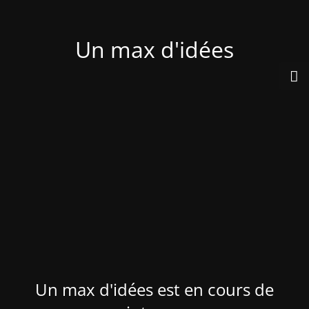
Un max d'idées
Un max d'idées est en cours de