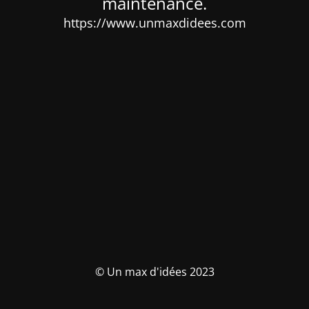
maintenance.
https://www.unmaxdidees.com
© Un max d'idées 2023