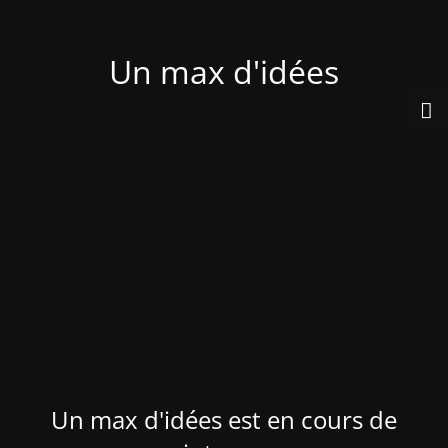
Un max d'idées
Un max d'idées est en cours de