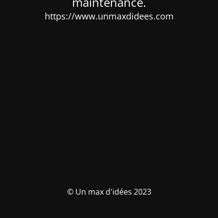
maintenance.
https://www.unmaxdidees.com
© Un max d'idées 2023