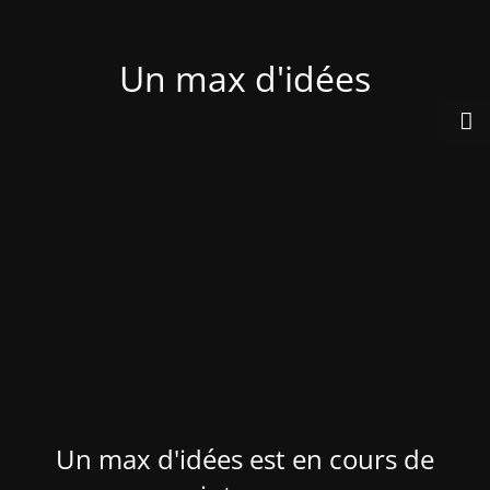
Un max d'idées
Un max d'idées est en cours de