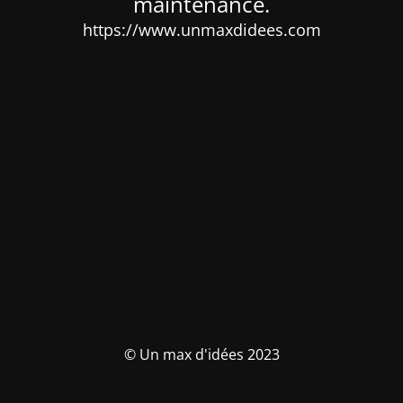
maintenance.
https://www.unmaxdidees.com
© Un max d'idées 2023