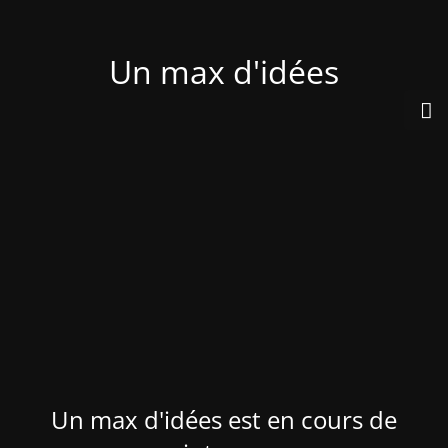
Un max d'idées
Un max d'idées est en cours de