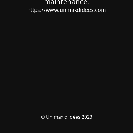
maintenance.
https://www.unmaxdidees.com
© Un max d'idées 2023