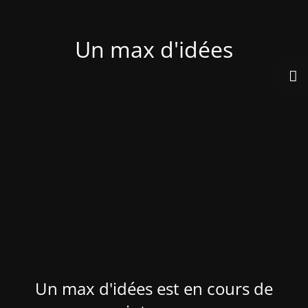
Un max d'idées
Un max d'idées est en cours de