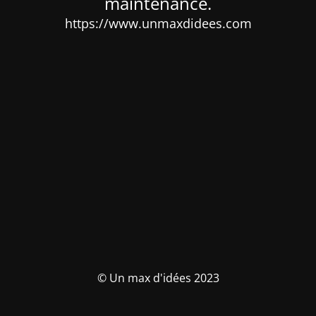
maintenance.
https://www.unmaxdidees.com
© Un max d'idées 2023