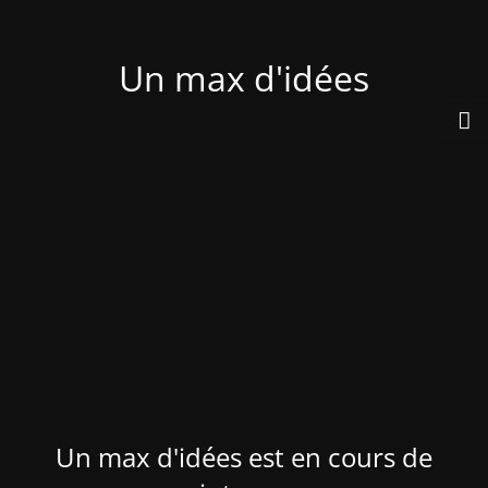
Un max d'idées
Un max d'idées est en cours de