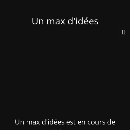
Un max d'idées
Un max d'idées est en cours de