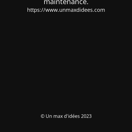
maintenance.
https://www.unmaxdidees.com
© Un max d'idées 2023