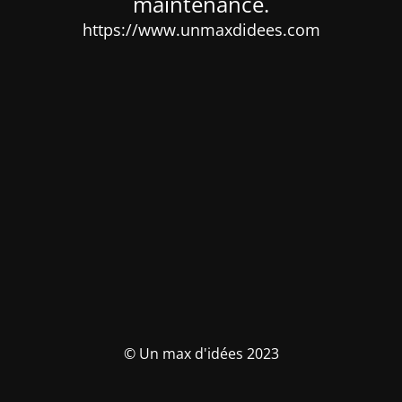
maintenance.
https://www.unmaxdidees.com
© Un max d'idées 2023