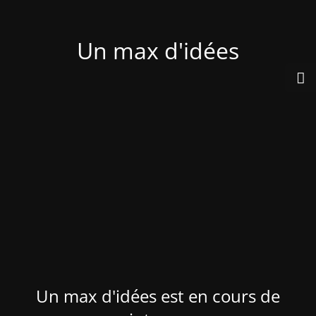
Un max d'idées
Un max d'idées est en cours de