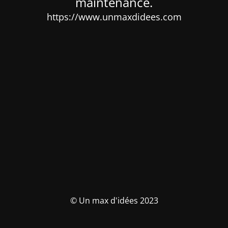
maintenance.
https://www.unmaxdidees.com
© Un max d'idées 2023