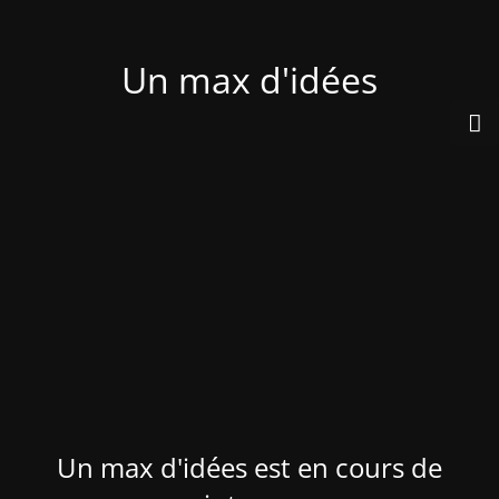
Un max d'idées
Un max d'idées est en cours de