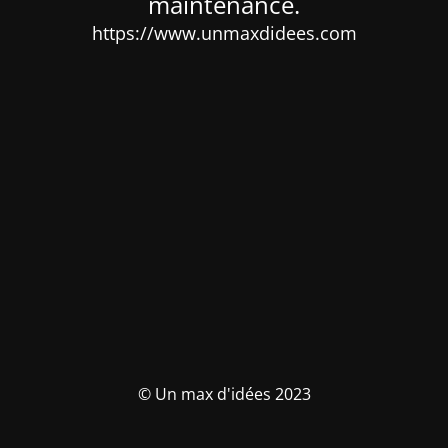
maintenance.
https://www.unmaxdidees.com
© Un max d'idées 2023