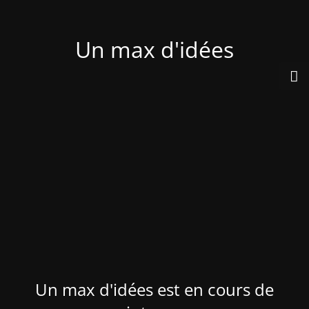
Un max d'idées
Un max d'idées est en cours de