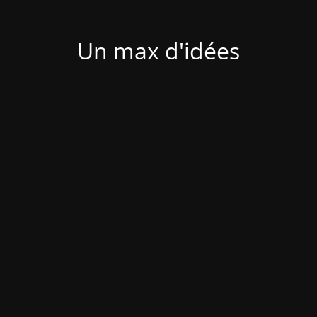
Un max d'idées