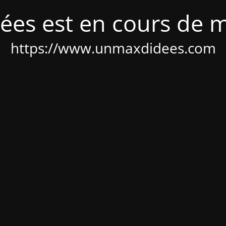
ées est en cours de 
https://www.unmaxdidees.com