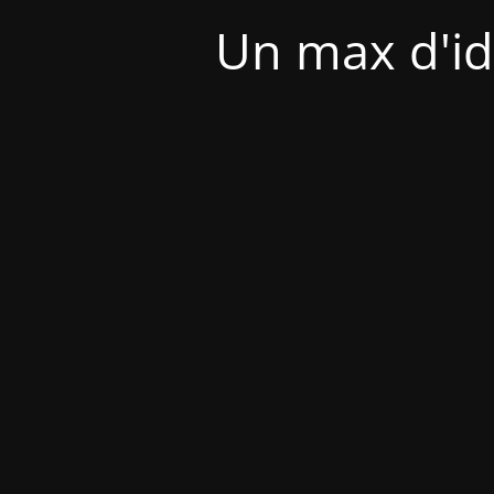
Un max d'id