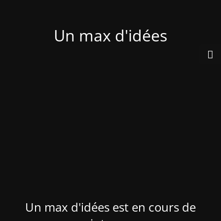
Un max d'idées
Un max d'idées est en cours de