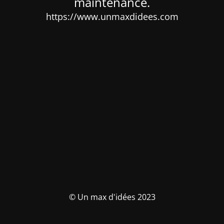
maintenance.
https://www.unmaxdidees.com
© Un max d'idées 2023