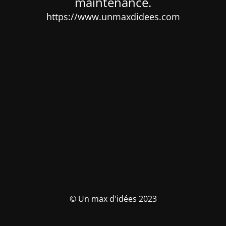
maintenance.
https://www.unmaxdidees.com
© Un max d'idées 2023