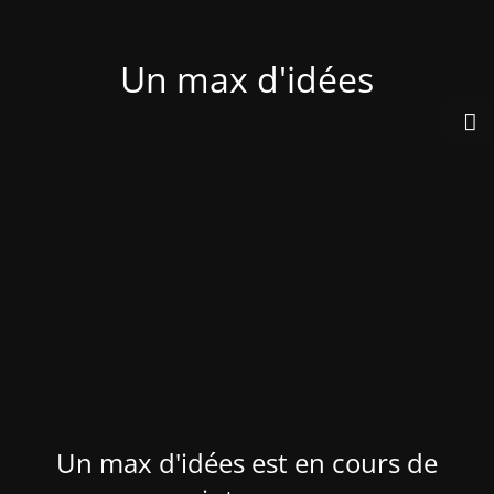
Un max d'idées
Un max d'idées est en cours de