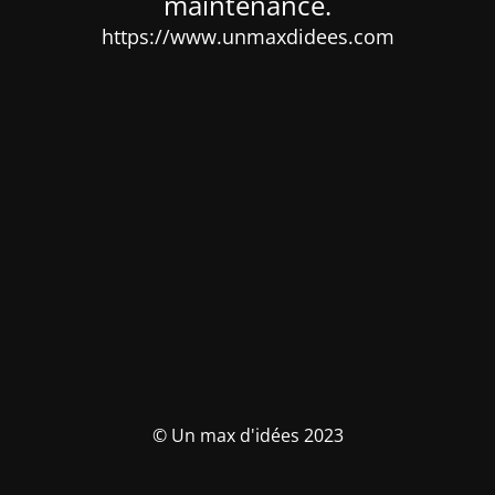
maintenance.
https://www.unmaxdidees.com
© Un max d'idées 2023