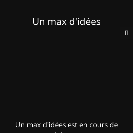
Un max d'idées
Un max d'idées est en cours de