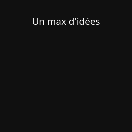
Un max d'idées