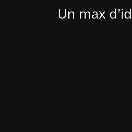
Un max d'id