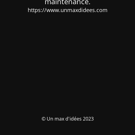
maintenance.
https://www.unmaxdidees.com
© Un max d'idées 2023