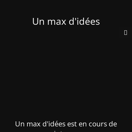
Un max d'idées
Un max d'idées est en cours de