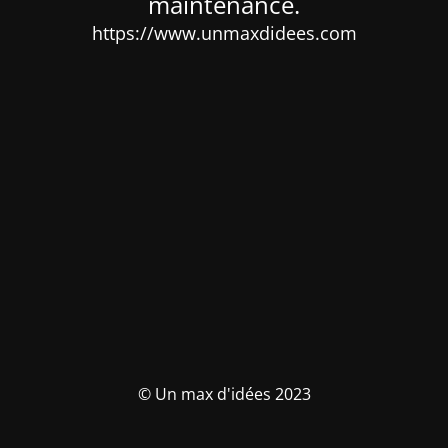
maintenance.
https://www.unmaxdidees.com
© Un max d'idées 2023