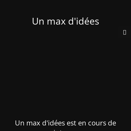
Un max d'idées
Un max d'idées est en cours de