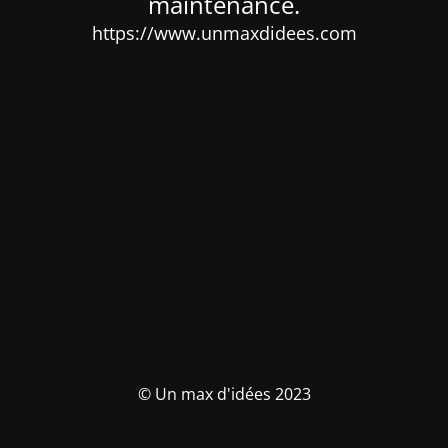
maintenance.
https://www.unmaxdidees.com
© Un max d'idées 2023