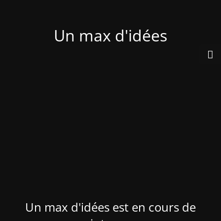
Un max d'idées
Un max d'idées est en cours de