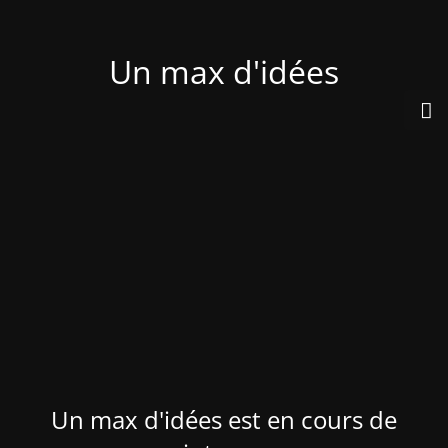
Un max d'idées
Un max d'idées est en cours de