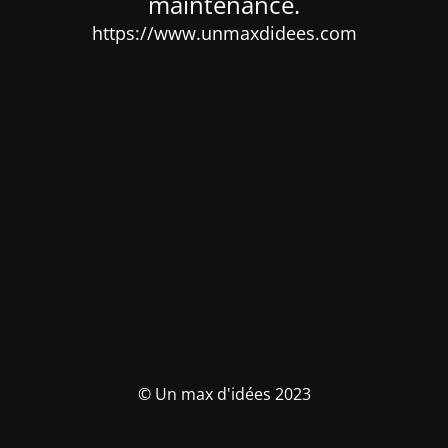
maintenance.
https://www.unmaxdidees.com
© Un max d'idées 2023