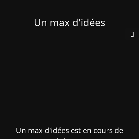
Un max d'idées
Un max d'idées est en cours de