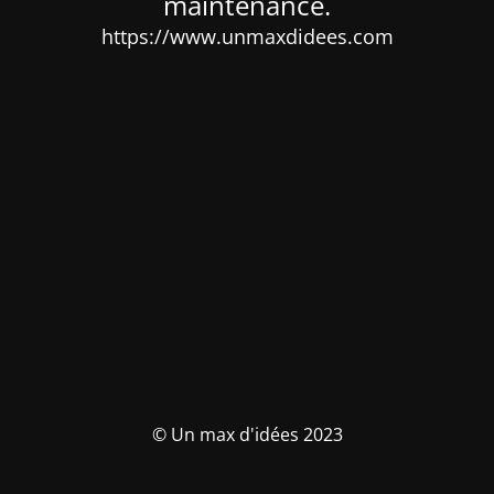
maintenance.
https://www.unmaxdidees.com
© Un max d'idées 2023