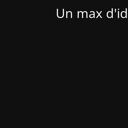
Un max d'id