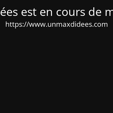
ées est en cours de 
https://www.unmaxdidees.com