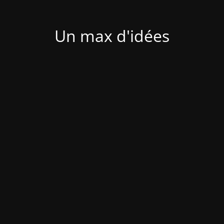
Un max d'idées