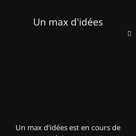
Un max d'idées
Un max d'idées est en cours de