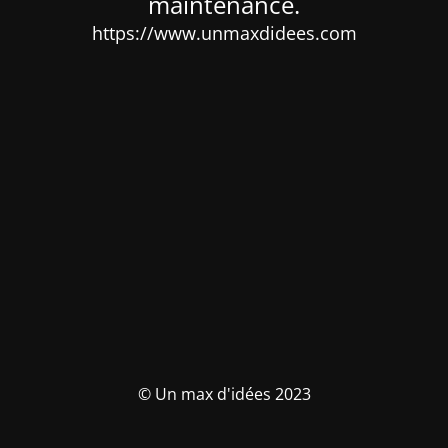
maintenance.
https://www.unmaxdidees.com
© Un max d'idées 2023