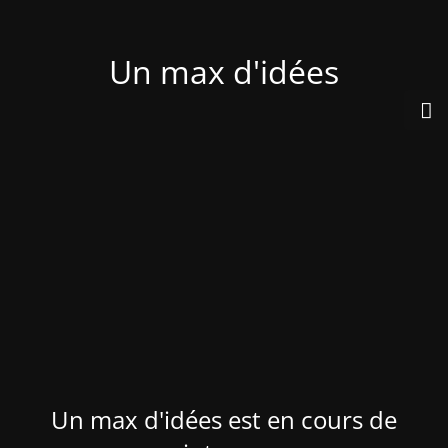
Un max d'idées
Un max d'idées est en cours de