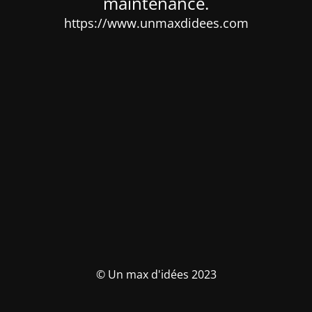
maintenance.
https://www.unmaxdidees.com
© Un max d'idées 2023