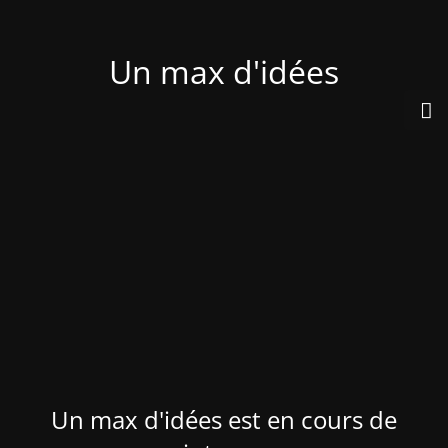
Un max d'idées
Un max d'idées est en cours de