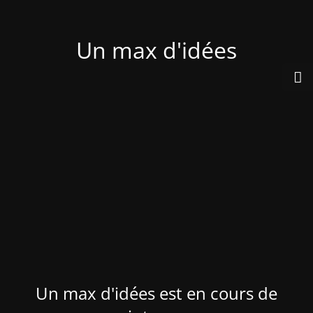
Un max d'idées
Un max d'idées est en cours de