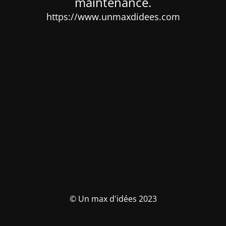
maintenance.
https://www.unmaxdidees.com
© Un max d'idées 2023