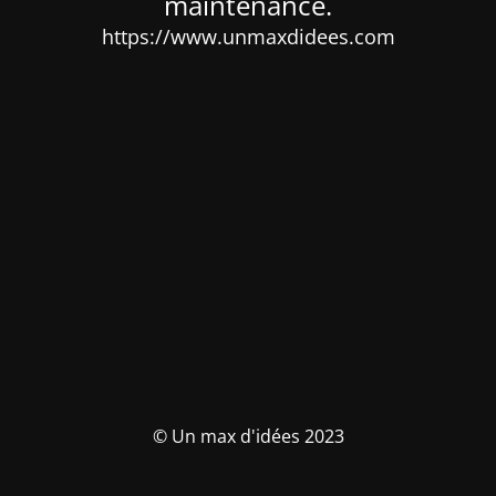
maintenance.
https://www.unmaxdidees.com
© Un max d'idées 2023