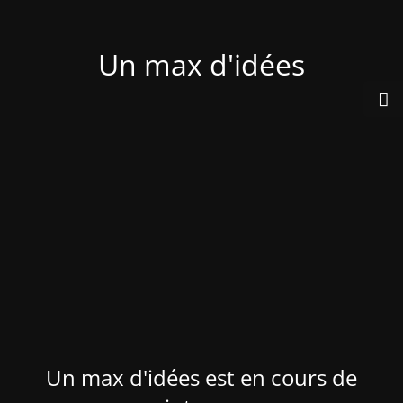
Un max d'idées
Un max d'idées est en cours de