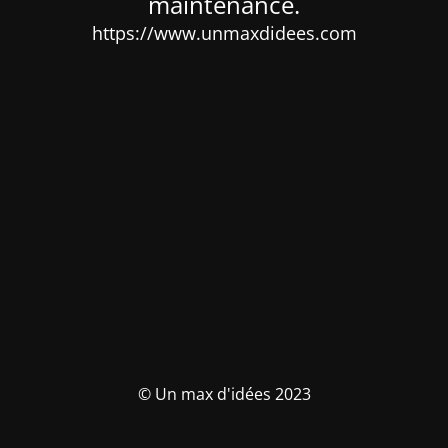
maintenance.
https://www.unmaxdidees.com
© Un max d'idées 2023