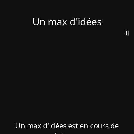
Un max d'idées
Un max d'idées est en cours de