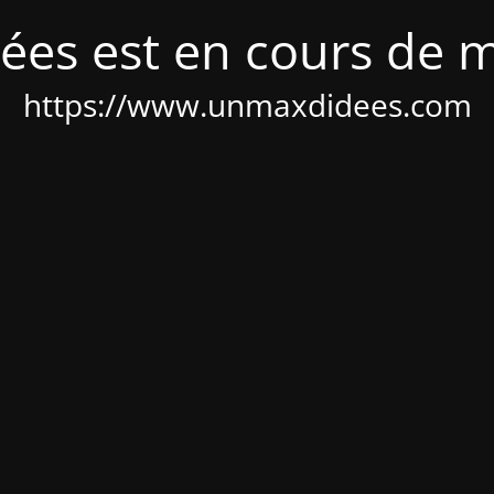
ées est en cours de 
https://www.unmaxdidees.com