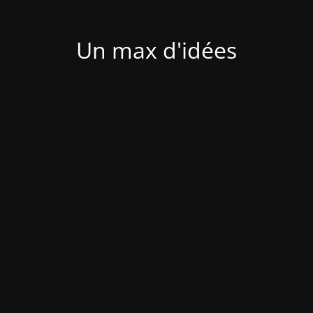
Un max d'idées