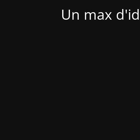
Un max d'id