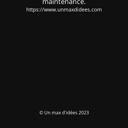
maintenance.
https://www.unmaxdidees.com
© Un max d'idées 2023