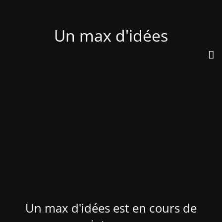
Un max d'idées
Un max d'idées est en cours de