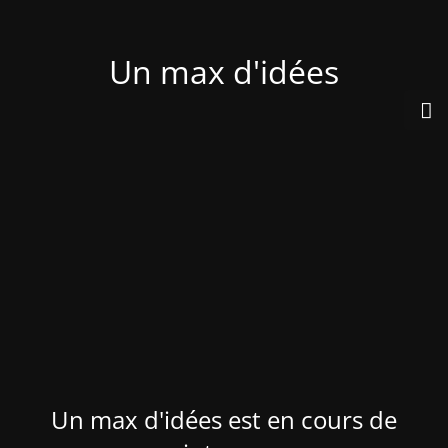
Un max d'idées
Un max d'idées est en cours de