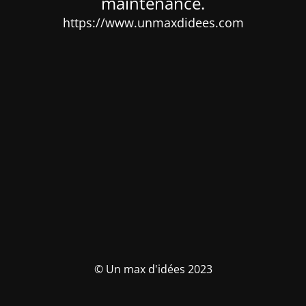
maintenance.
https://www.unmaxdidees.com
© Un max d'idées 2023