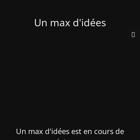
Un max d'idées
Un max d'idées est en cours de