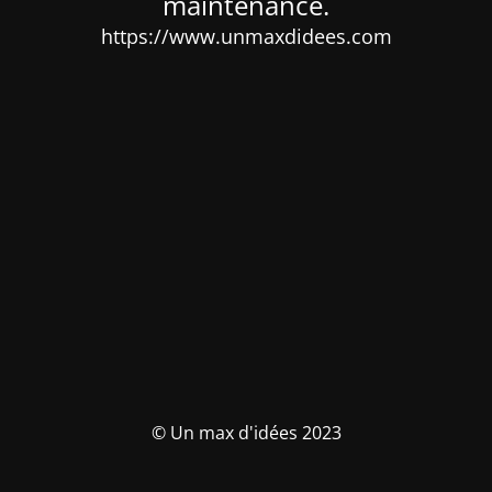
maintenance.
https://www.unmaxdidees.com
© Un max d'idées 2023