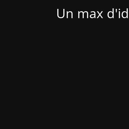
Un max d'id