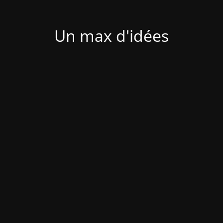
Un max d'idées