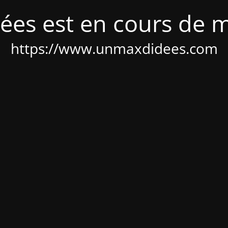
ées est en cours de 
https://www.unmaxdidees.com